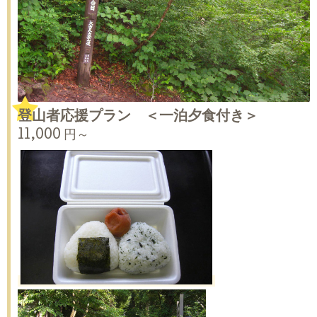
登山者応援プラン ＜一泊夕食付き＞
11,000 円～