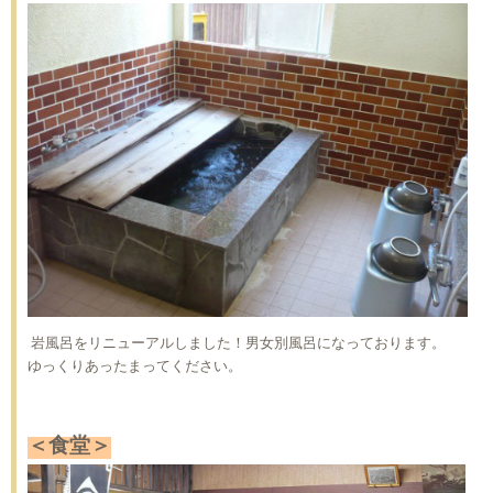
岩風呂をリニューアルしました！
男女別風呂になっております。
ゆっくりあったまってください。
＜食堂＞