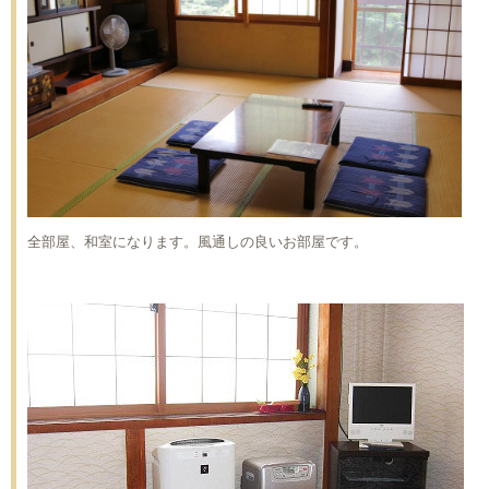
全部屋、和室になります。風通しの良いお部屋です。