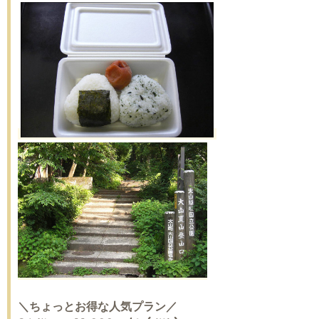
＼ちょっとお得な人気プラン／