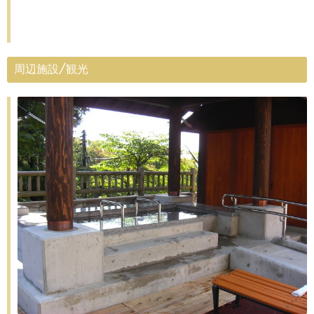
周辺施設/観光