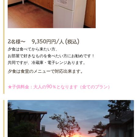
2名様〜 9,350円円/人 (税込)
夕食は食べてから来たい方、
お部屋で好きなものを食べたい方にお勧めです！
共同ですが、冷蔵庫・電子レンジあります。
夕食は食堂のメニューで対応出来ます。
★子供料金：大人の90％となります（全てのプラン）