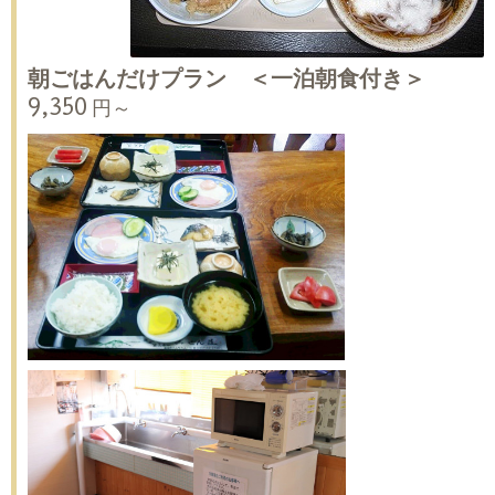
朝ごはんだけプラン ＜一泊朝食付き＞
9,350 円～