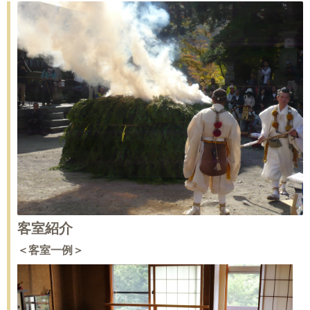
客室紹介
＜客室一例＞